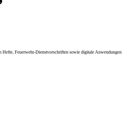
n Hefte, Feuerwehr-Dienstvorschriften sowie digitale Anwendungen