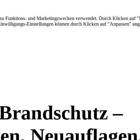
zu Funktions- und Marketingzwecken verwendet. Durch Klicken auf "Er
 Einwilligungs-Einstellungen können durch Klicken auf "Anpassen" ang
Brandschutz –
en, Neuauflagen