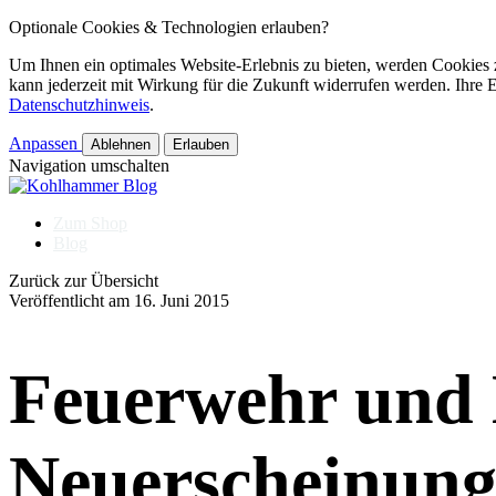
Optionale Cookies & Technologien erlauben?
Um Ihnen ein optimales Website-Erlebnis zu bieten, werden Cookies 
kann jederzeit mit Wirkung für die Zukunft widerrufen werden. Ihre
Datenschutzhinweis
.
Anpassen
Ablehnen
Erlauben
Navigation umschalten
Zum Shop
Blog
Zurück zur Übersicht
Veröffentlicht am
16. Juni 2015
Feuerwehr und 
Neuerscheinung