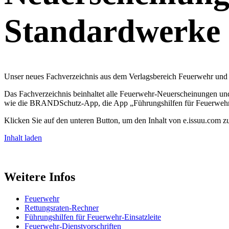
Standardwerke
Unser neues Fachverzeichnis aus dem Verlagsbereich Feuerwehr und
Das Fachverzeichnis beinhaltet alle Feuerwehr-Neuerscheinungen u
wie die BRANDSchutz-App, die App „Führungshilfen für Feuerwehr-E
Klicken Sie auf den unteren Button, um den Inhalt von e.issuu.com zu
Inhalt laden
Weitere Infos
Feuerwehr
Rettungsraten-Rechner
Führungshilfen für Feuerwehr-Einsatzleite
Feuerwehr-Dienstvorschriften