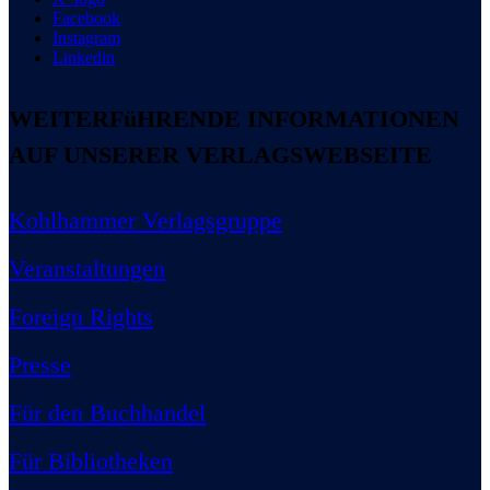
Facebook
Instagram
Linkedin
WEITERFüHRENDE INFORMATIONEN
AUF UNSERER VERLAGSWEBSEITE
Kohlhammer Verlagsgruppe
Veranstaltungen
Foreign Rights
Presse
Für den Buchhandel
Für Bibliotheken