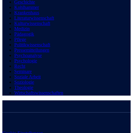
Geschichte
Kohlhammer
Krankenhaus
Literaturwissenschaft
Kulturwissenschaft
Medizin
Pädagogik
Pflege
Politikwissenschaft
Pressemitteilungen
Psychoanalyse
Psychologie
Recht
Seminare
Soziale Arbeit
Soziologie
Theologie
Wirtschaftswissenschaften