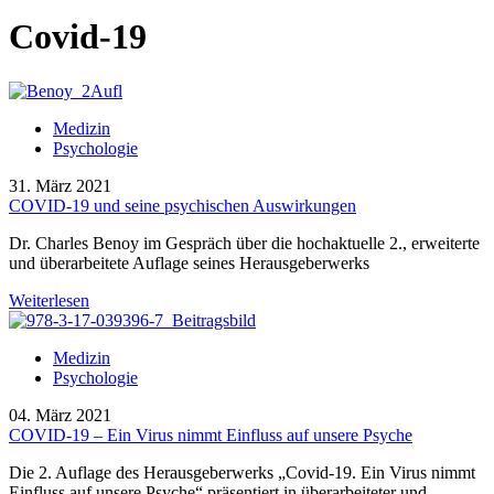
Covid-19
Medizin
Psychologie
31. März 2021
COVID-19 und seine psychischen Auswirkungen
Dr. Charles Benoy im Gespräch über die hochaktuelle 2., erweiterte
und überarbeitete Auflage seines Herausgeberwerks
Weiterlesen
Medizin
Psychologie
04. März 2021
COVID-19 – Ein Virus nimmt Einfluss auf unsere Psyche
Die 2. Auflage des Herausgeberwerks „Covid-19. Ein Virus nimmt
Einfluss auf unsere Psyche“ präsentiert in überarbeiteter und