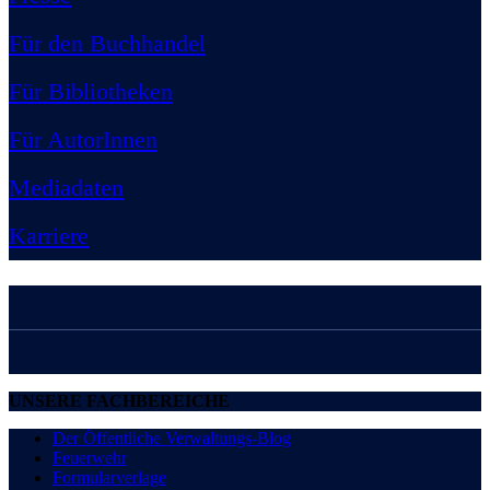
Für den Buchhandel
Für Bibliotheken
Für AutorInnen
Mediadaten
Karriere
UNSERE FACHBEREICHE
Der Öffentliche Verwaltungs-Blog
Feuerwehr
Formularverlage