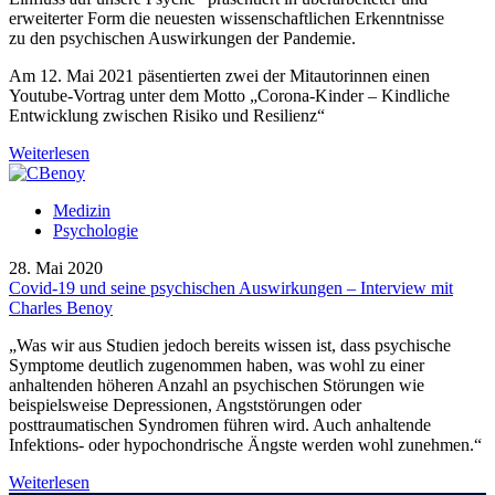
erweiterter Form die neuesten wissenschaftlichen Erkenntnisse
zu den psychischen Auswirkungen der Pandemie.
Am 12. Mai 2021 päsentierten zwei der Mitautorinnen einen
Youtube-Vortrag unter dem Motto „Corona-Kinder – Kindliche
Entwicklung zwischen Risiko und Resilienz“
Weiterlesen
Medizin
Psychologie
28. Mai 2020
Covid-19 und seine psychischen Auswirkungen – Interview mit
Charles Benoy
„Was wir aus Studien jedoch bereits wissen ist, dass psychische
Symptome deutlich zugenommen haben, was wohl zu einer
anhaltenden höheren Anzahl an psychischen Störungen wie
beispielsweise Depressionen, Angststörungen oder
posttraumatischen Syndromen führen wird. Auch anhaltende
Infektions- oder hypochondrische Ängste werden wohl zunehmen.“
Weiterlesen