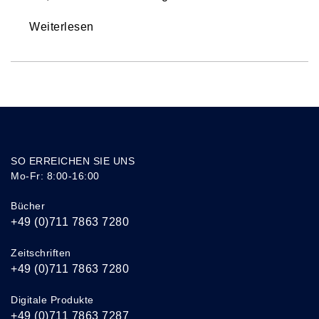
Weiterlesen
SO ERREICHEN SIE UNS
Mo-Fr: 8:00-16:00
Bücher
+49 (0)711 7863 7280
Zeitschriften
+49 (0)711 7863 7280
Digitale Produkte
+49 (0)711 7863 7287