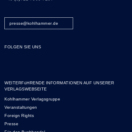
presse@kohlhammer.de
FOLGEN SIE UNS
WEITERFüHRENDE INFORMATIONEN AUF UNSERER
VERLAGSWEBSEITE
Kohlhammer Verlagsgruppe
Veranstaltungen
Foreign Rights
Presse