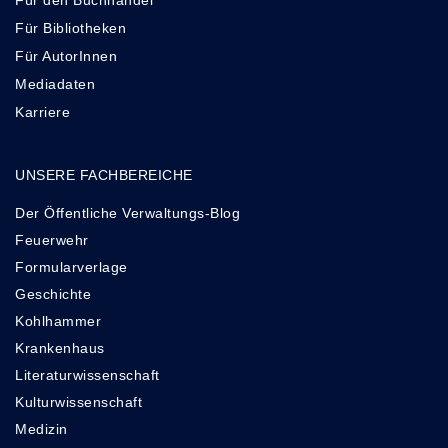
Für den Buchhandel
Für Bibliotheken
Für AutorInnen
Mediadaten
Karriere
UNSERE FACHBEREICHE
Der Öffentliche Verwaltungs-Blog
Feuerwehr
Formularverlage
Geschichte
Kohlhammer
Krankenhaus
Literaturwissenschaft
Kulturwissenschaft
Medizin