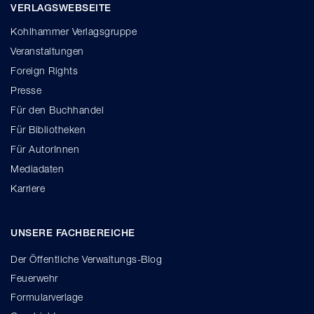
VERLAGSWEBSEITE
Kohlhammer Verlagsgruppe
Veranstaltungen
Foreign Rights
Presse
Für den Buchhandel
Für Bibliotheken
Für AutorInnen
Mediadaten
Karriere
UNSERE FACHBEREICHE
Der Öffentliche Verwaltungs-Blog
Feuerwehr
Formularverlage