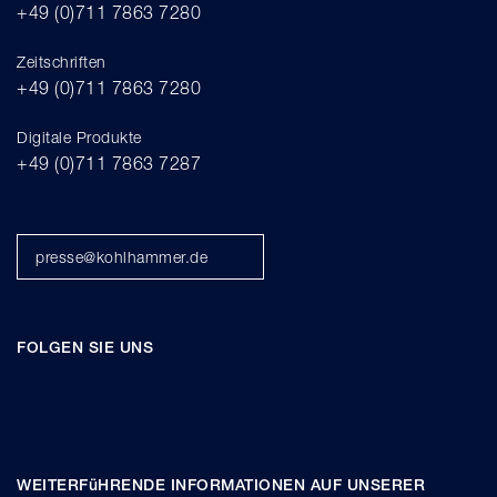
+49 (0)711 7863 7280
Zeitschriften
+49 (0)711 7863 7280
Digitale Produkte
+49 (0)711 7863 7287
presse@kohlhammer.de
FOLGEN SIE UNS
WEITERFüHRENDE INFORMATIONEN AUF UNSERER