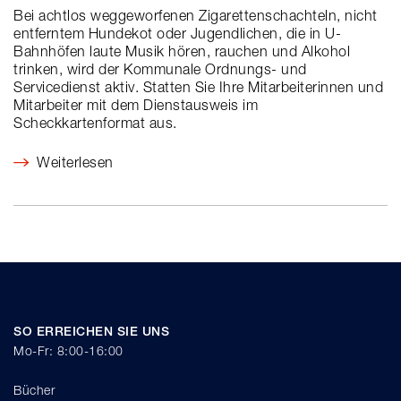
Bei achtlos weggeworfenen Zigarettenschachteln, nicht
entferntem Hundekot oder Jugendlichen, die in U-
Bahnhöfen laute Musik hören, rauchen und Alkohol
trinken, wird der Kommunale Ordnungs- und
Servicedienst aktiv. Statten Sie Ihre Mitarbeiterinnen und
Mitarbeiter mit dem Dienstausweis im
Scheckkartenformat aus.
Weiterlesen
SO ERREICHEN SIE UNS
Mo-Fr: 8:00-16:00
Bücher